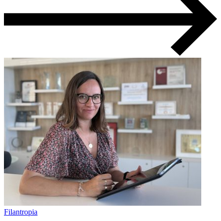
Filantropia