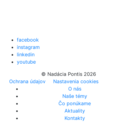
facebook
instagram
linkedin
youtube
© Nadácia Pontis 2026
Ochrana údajov
Nastavenia cookies
O nás
Naše témy
Čo ponúkame
Aktuality
Kontakty