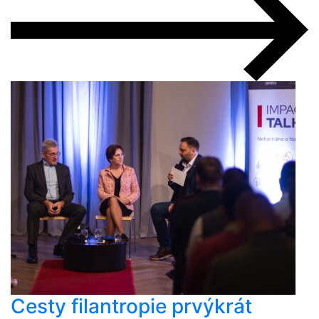
Cesty filantropie prvýkrát