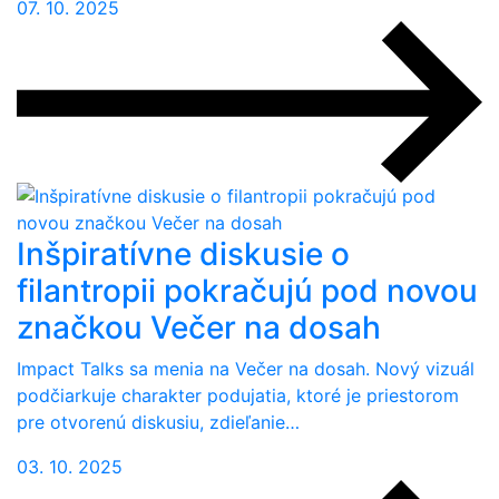
07. 10. 2025
Inšpiratívne diskusie o
filantropii pokračujú pod novou
značkou Večer na dosah
Impact Talks sa menia na Večer na dosah. Nový vizuál
podčiarkuje charakter podujatia, ktoré je priestorom
pre otvorenú diskusiu, zdieľanie…
03. 10. 2025