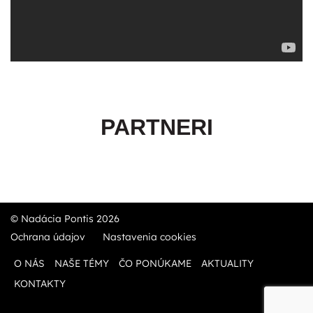
PARTNERI
© Nadácia Pontis 2026
Ochrana údajov
Nastavenia cookies
O NÁS
NAŠE TÉMY
ČO PONÚKAME
AKTUALITY
KONTAKTY