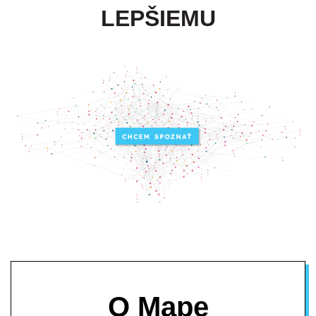
LEPŠIEMU
O Mape