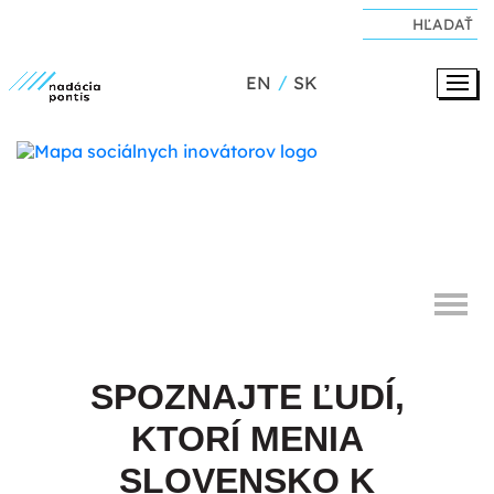
EN
SK
SPOZNAJTE ĽUDÍ,
KTORÍ MENIA
SLOVENSKO K