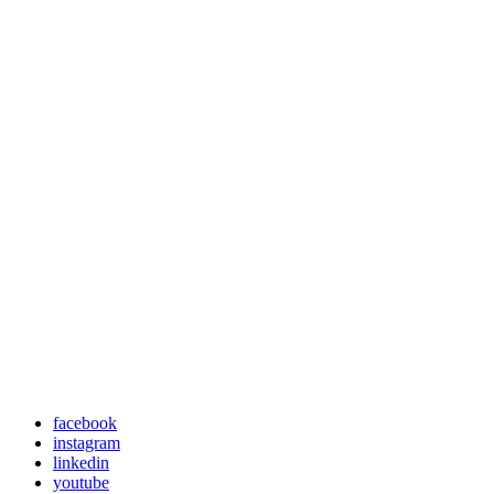
facebook
instagram
linkedin
youtube