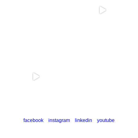
facebook
instagram
linkedin
youtube