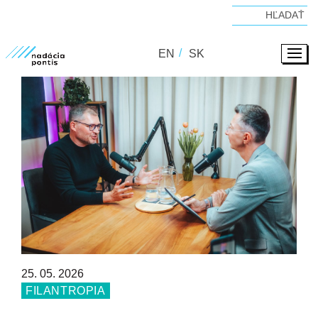
EN
SK
25. 05. 2026
FILANTROPIA