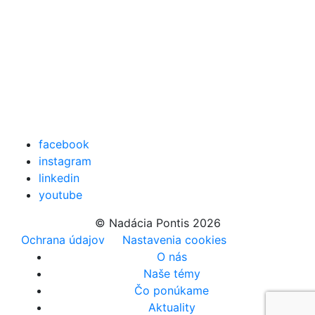
facebook
instagram
linkedin
youtube
© Nadácia Pontis 2026
Ochrana údajov
Nastavenia cookies
O nás
Naše témy
Čo ponúkame
Aktuality