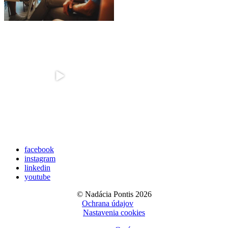
facebook
instagram
linkedin
youtube
© Nadácia Pontis 2026
Ochrana údajov
Nastavenia cookies