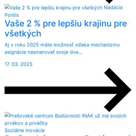
Nadácia
Pontis
Vaše 2 % pre lepšiu krajinu pre
všetkých
Aj v roku 2025 máte možnosť vďaka mechanizmu
asignácie nasmerovať svoje dve…
17. 03. 2025
Sociálne inovácie