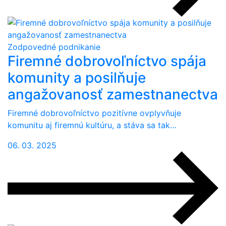
Zodpovedné podnikanie
Firemné dobrovoľníctvo spája
komunity a posilňuje
angažovanosť zamestnanectva
Firemné dobrovoľníctvo pozitívne ovplyvňuje
komunitu aj firemnú kultúru, a stáva sa tak…
06. 03. 2025