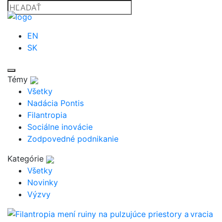
EN
SK
Témy
Všetky
Nadácia Pontis
Filantropia
Sociálne inovácie
Zodpovedné podnikanie
Kategórie
Všetky
Novinky
Výzvy