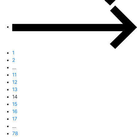
1
2
…
11
12
13
14
15
16
17
…
78