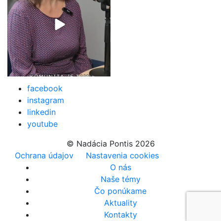
facebook
instagram
linkedin
youtube
© Nadácia Pontis 2026
Ochrana údajov
Nastavenia cookies
O nás
Naše témy
Čo ponúkame
Aktuality
Kontakty