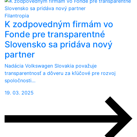
Filantropia
K zodpovedným firmám vo
Fonde pre transparentné
Slovensko sa pridáva nový
partner
Nadácia Volkswagen Slovakia považuje
transparentnosť a dôveru za kľúčové pre rozvoj
spoločnosti…
19. 03. 2025