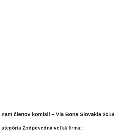
znam členov komisií – Via Bona Slovakia 2018
Kategória Zodpovedná veľká firma: