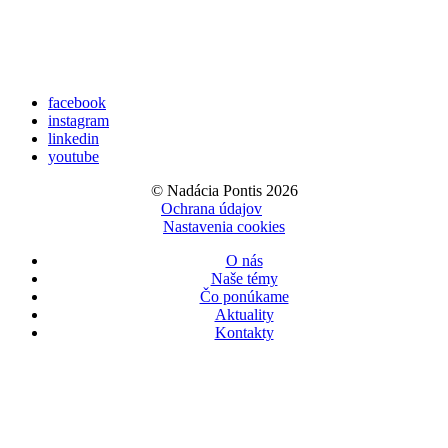
facebook
instagram
linkedin
youtube
© Nadácia Pontis 2026
Ochrana údajov
Nastavenia cookies
O nás
Naše témy
Čo ponúkame
Aktuality
Kontakty