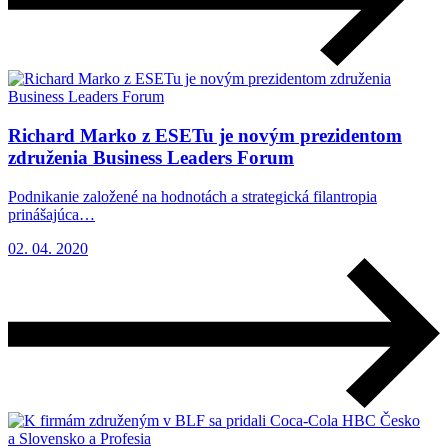
Richard Marko z ESETu je novým prezidentom
združenia Business Leaders Forum
Podnikanie založené na hodnotách a strategická filantropia
prinášajúca…
02. 04. 2020