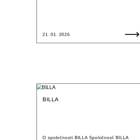
21. 01. 2026
BILLA
O spoločnosti BILLA Spoločnosť BILLA