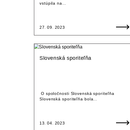
vstúpila na…
27. 09. 2023
Slovenská sporiteľňa
O spoločnosti Slovenská sporiteľňa
Slovenská sporiteľňa bola…
13. 04. 2023