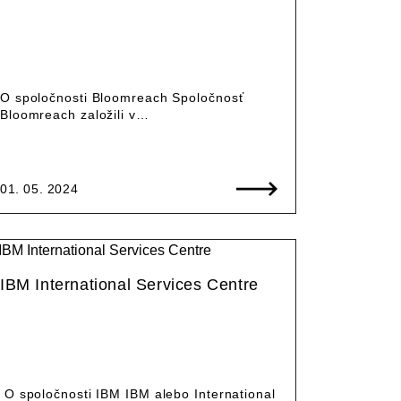
O spoločnosti Bloomreach Spoločnosť
Bloomreach založili v…
01. 05. 2024
IBM International Services Centre
O spoločnosti IBM IBM alebo International