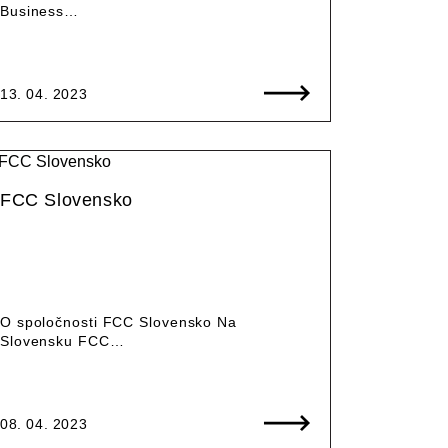
Business…
13. 04. 2023
FCC Slovensko
O spoločnosti FCC Slovensko Na
Slovensku FCC…
08. 04. 2023