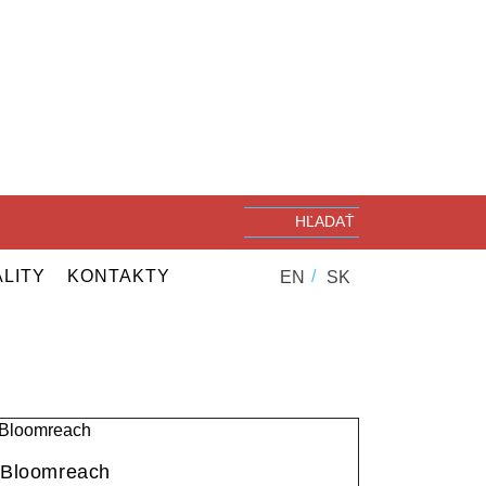
LITY
KONTAKTY
EN
SK
Bloomreach