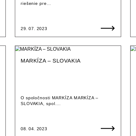
riešenie pre…
29. 07. 2023
MARKÍZA – SLOVAKIA
O spoločnosti MARKÍZA MARKÍZA –
SLOVAKIA, spol.…
08. 04. 2023