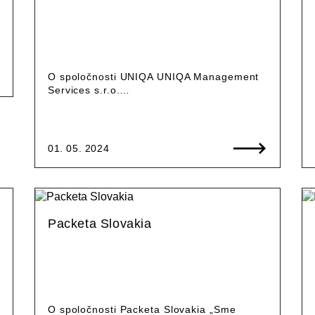
O spoločnosti UNIQA UNIQA Management
Services s.r.o.…
01. 05. 2024
Packeta Slovakia
O spoločnosti Packeta Slovakia „Sme