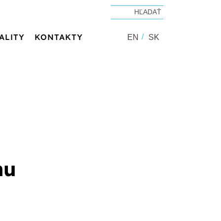
ALITY
KONTAKTY
EN
SK
nu