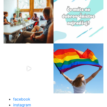
facebook
instagram