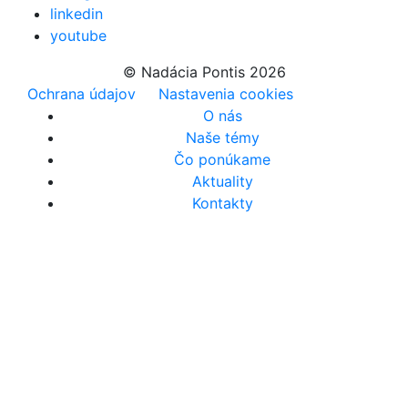
linkedin
youtube
© Nadácia Pontis 2026
Ochrana údajov
Nastavenia cookies
O nás
Naše témy
Čo ponúkame
Aktuality
Kontakty