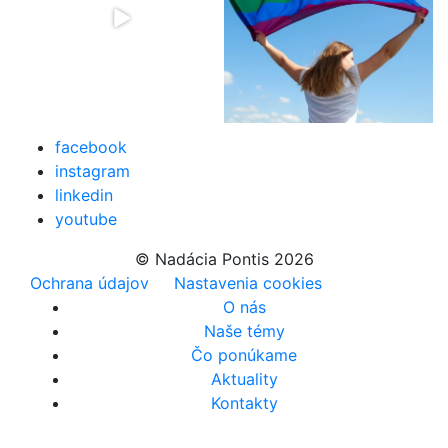
facebook
instagram
linkedin
youtube
© Nadácia Pontis 2026
Ochrana údajov
Nastavenia cookies
O nás
Naše témy
Čo ponúkame
Aktuality
Kontakty