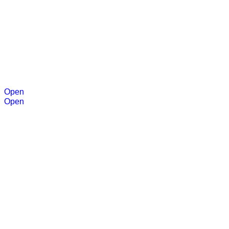
Open
Open