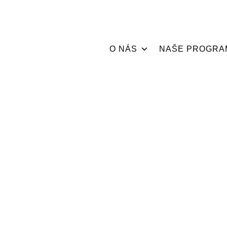
O NÁS
NAŠE PROGRA