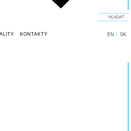
ALITY
KONTAKTY
EN
SK