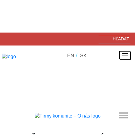
EN
SK