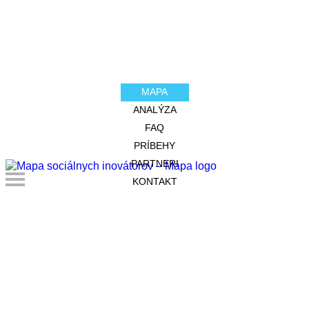
MAPA
ANALÝZA
FAQ
PRÍBEHY
PARTNERI
KONTAKT