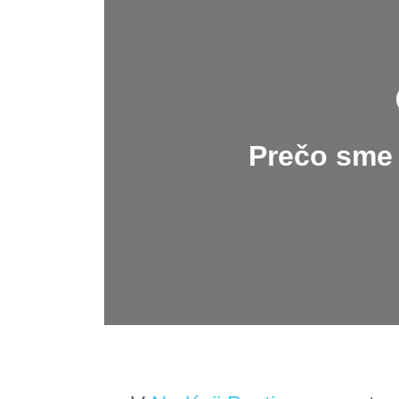
Prečo sme 