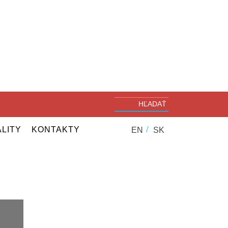
LITY
KONTAKTY
EN
SK
PARTNERI
KONTAKT