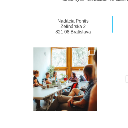
Nadácia Pontis
Zelinárska 2
821 08 Bratislava