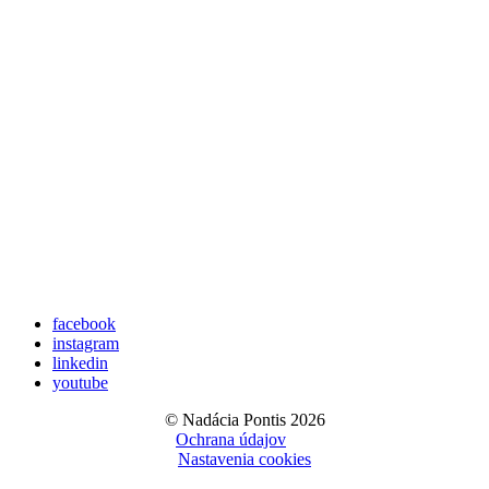
facebook
instagram
linkedin
youtube
© Nadácia Pontis 2026
Ochrana údajov
Nastavenia cookies