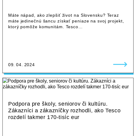
Máte nápad, ako zlepšiť život na Slovensku? Teraz
máte jedinečnú šancu získať peniaze na svoj projekt,
ktorý pomôže komunitám. Tesco…
09. 04. 2024
Podpora pre školy, seniorov či kultúru.
Zákazníci a zákazníčky rozhodli, ako Tesco
rozdelí takmer 170-tisíc eur