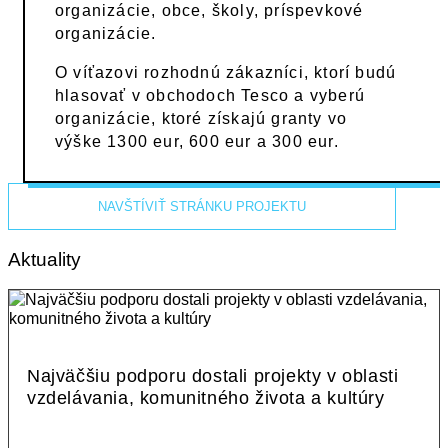
organizácie, obce, školy, príspevkové
organizácie.
O víťazovi rozhodnú zákazníci, ktorí budú
hlasovať v obchodoch Tesco a vyberú
organizácie, ktoré získajú granty vo
výške 1300 eur, 600 eur a 300 eur.
NAVŠTÍVIŤ STRÁNKU PROJEKTU
Aktuality
Najväčšiu podporu dostali projekty v oblasti
vzdelávania, komunitného života a kultúry