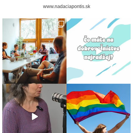
www.nadaciapontis.sk