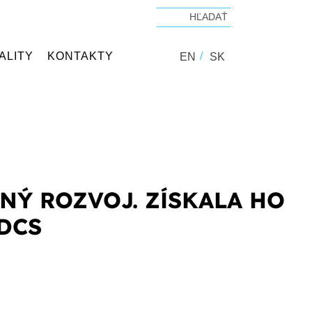
ALITY
KONTAKTY
EN
SK
NÝ ROZVOJ. ZÍSKALA HO
DCS