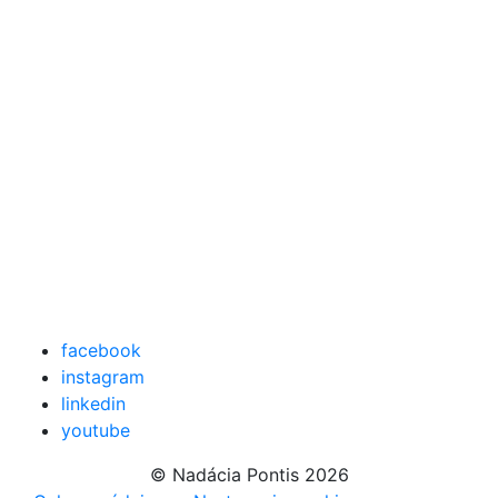
facebook
instagram
linkedin
youtube
© Nadácia Pontis 2026