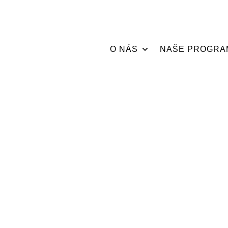
O NÁS
NAŠE PROGRA