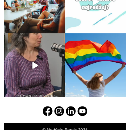
© Nadácia Pontis 2026