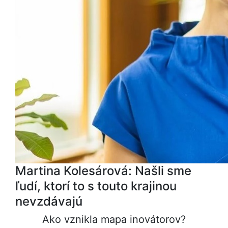
Martina Kolesárová: Našli sme
ľudí, ktorí to s touto krajinou
nevzdávajú
Ako vznikla mapa inovátorov?