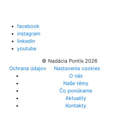
facebook
instagram
linkedin
youtube
© Nadácia Pontis 2026
Ochrana údajov
Nastavenia cookies
O nás
Naše témy
Čo ponúkame
Aktuality
Kontakty