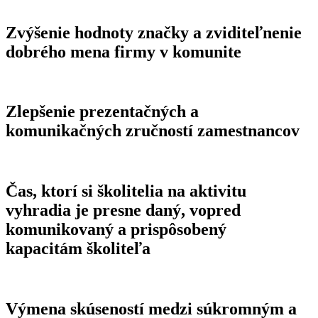
Zvýšenie hodnoty značky a zviditeľnenie
dobrého mena firmy v komunite
Zlepšenie prezentačných a
komunikačných zručností zamestnancov
Čas, ktorí si školitelia na aktivitu
vyhradia je presne daný, vopred
komunikovaný a prispôsobený
kapacitám školiteľa
Výmena skúseností medzi súkromným a