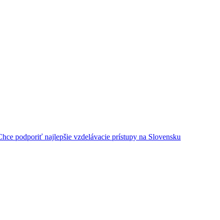
ce podporiť najlepšie vzdelávacie prístupy na Slovensku