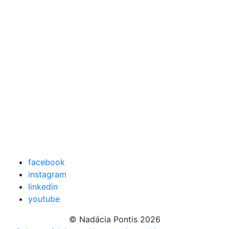
facebook
instagram
linkedin
youtube
© Nadácia Pontis 2026