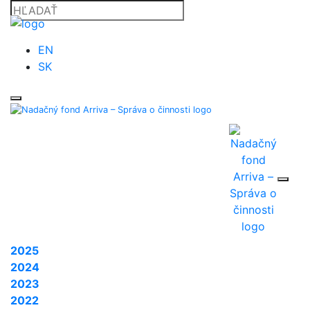
EN
SK
2025
2024
2023
2022