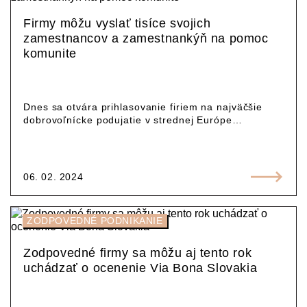
Firmy môžu vyslať tisíce svojich
zamestnancov a zamestnankýň na pomoc
komunite
Dnes sa otvára prihlasovanie firiem na najväčšie
dobrovoľnícke podujatie v strednej Európe…
06. 02. 2024
ZODPOVEDNÉ PODNIKANIE
Zodpovedné firmy sa môžu aj tento rok
uchádzať o ocenenie Via Bona Slovakia