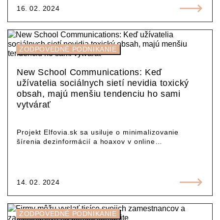
16. 02. 2024
ZODPOVEDNÉ PODNIKANIE
New School Communications: Keď
užívatelia sociálnych sietí nevidia toxický
obsah, majú menšiu tendenciu ho sami
vytvárať
Projekt Elfovia.sk sa usiluje o minimalizovanie
šírenia dezinformácií a hoaxov v online…
14. 02. 2024
ZODPOVEDNÉ PODNIKANIE