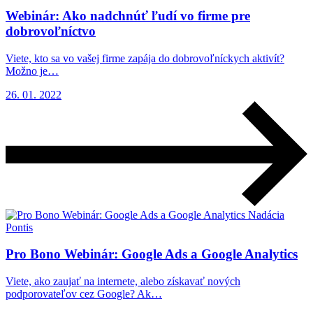
Webinár: Ako nadchnúť ľudí vo firme pre
dobrovoľníctvo
Viete, kto sa vo vašej firme zapája do dobrovoľníckych aktivít?
Možno je…
26. 01. 2022
Nadácia
Pontis
Pro Bono Webinár: Google Ads a Google Analytics
Viete, ako zaujať na internete, alebo získavať nových
podporovateľov cez Google? Ak…